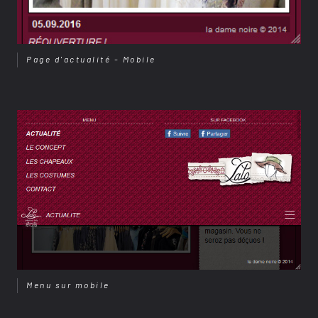
Page d'actualité - Mobile
Menu sur mobile