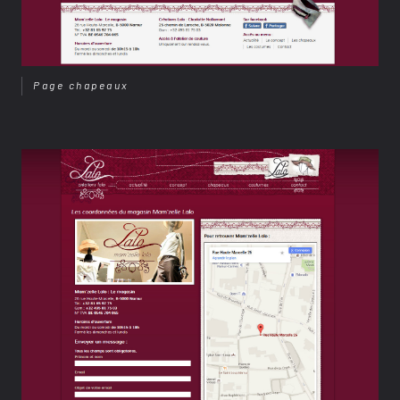
Page chapeaux