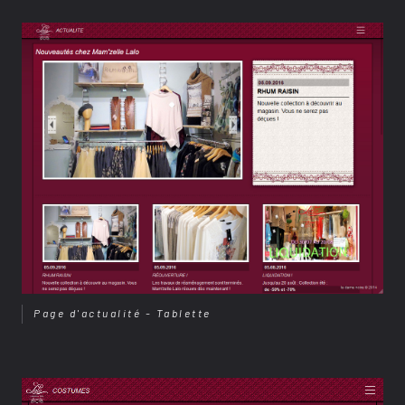
Page d'actualité - Tablette