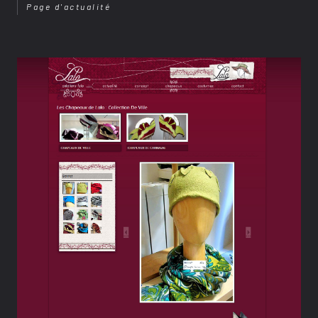
Page d'actualité