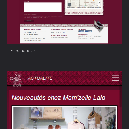
Page contact