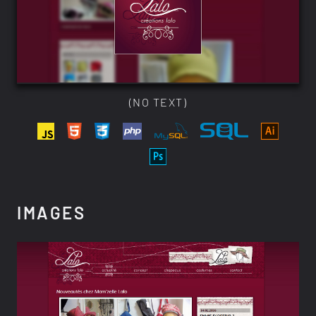
(NO TEXT)
IMAGES