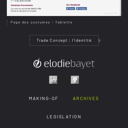
Page des costumes - Tablette
Trade Concept : l’identité
MAKING-OF
ARCHIVES
LEGISLATION